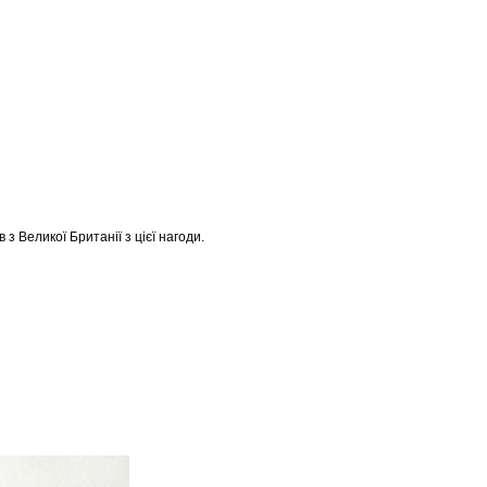
з Великої Британії з цієї нагоди.