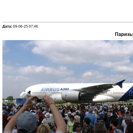
Дата:
09-06-25 07:46
Паризьк