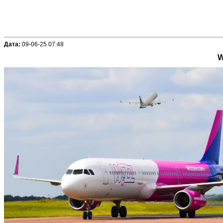
Дата:
09-06-25 07:48
W