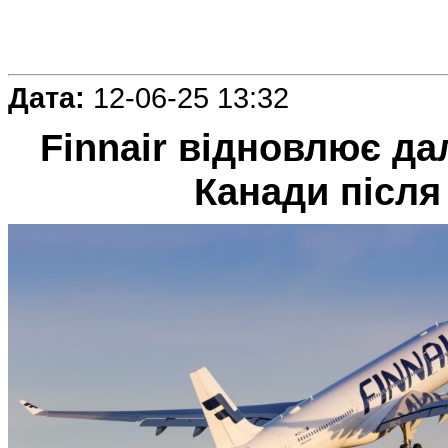
Дата:
12-06-25 13:32
Finnair відновлює да
Канади після