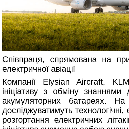
Співпраця, спрямована на пр
електричної авіації
Компанії Elysian Aircraft, K
ініціативу з обміну знаннями 
акумуляторних батареях. На 
досліджуватимуть технологічні, 
розгортання електричних літакі