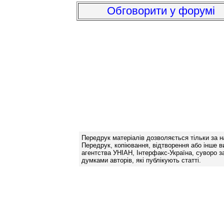
Обговорити у форумі
Передрук матеріалів дозволяється тільки за н
Передрук, копіювання, відтворення або інше в
агентства УНІАН, Інтерфакс-Україна, суворо за
думками авторів, які публікують статті.