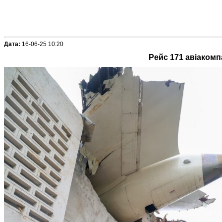
Дата:
16-06-25 10:20
Рейс 171 авіакомп