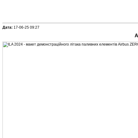
Дата:
17-06-25 09:27
A