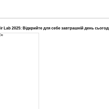
ir Lab 2025: Відкрийте для себе завтрашній день сьогод