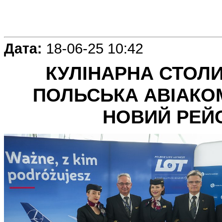
Дата:
18-06-25 10:42
КУЛІНАРНА СТОЛИЦ
ПОЛЬСЬКА АВІАКО
НОВИЙ РЕЙС