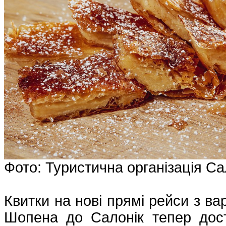
Фото: Туристична організація Са
Квитки на нові прямі рейси з в
Шопена до Салонік тепер дост