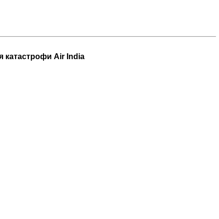
 катастрофи Air India