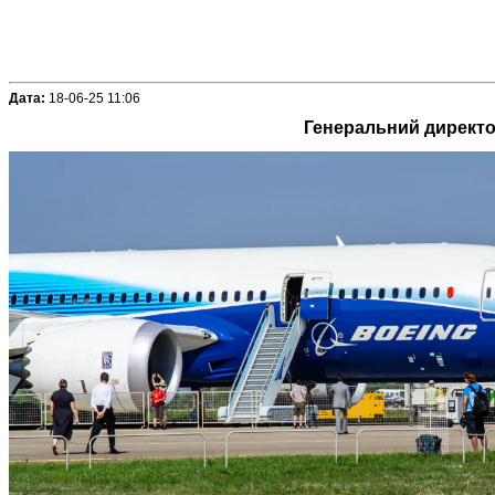
Дата:
18-06-25 11:06
Генеральний директор