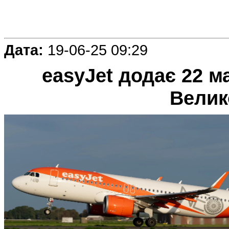
Дата:
19-06-25 09:29
easyJet додає 22 м
Велик