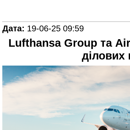
Дата:
19-06-25 09:59
Lufthansa Group та A
ділових 