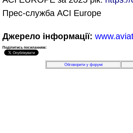
Прес-служба ACI Europe
Джерело інформації:
www.avia
Подiлитись посиланням:
Обговорити у форумі