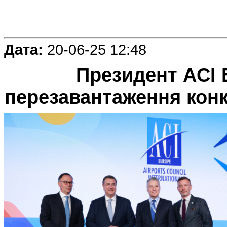
Дата:
20-06-25 12:48
Президент ACI 
перезавантаження конк