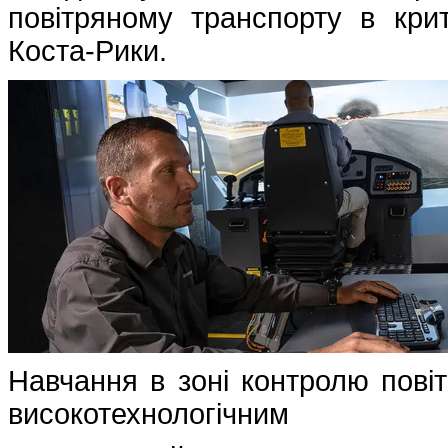
повітряному транспорту в крит
Коста-Рики.
Навчання в зоні контролю пові
високотехнологічним