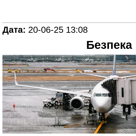
Дата:
20-06-25 13:08
Безпека