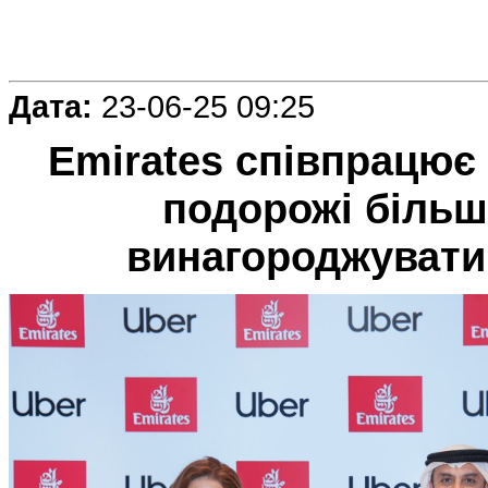
Дата:
23-06-25 09:25
Emirates співпрацює
подорожі більш
винагороджувати 