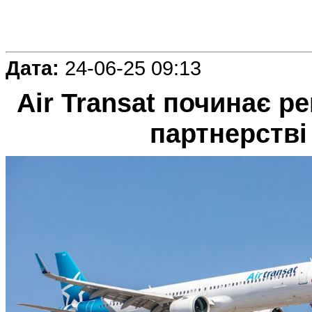
Дата:
24-06-25 09:13
Air Transat починає р
партнерстві 