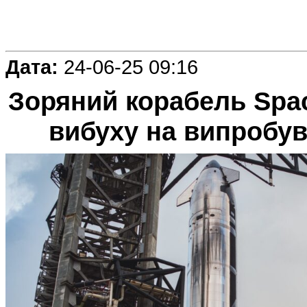
Дата:
24-06-25 09:16
Зоряний корабель Spa
вибуху на випробув