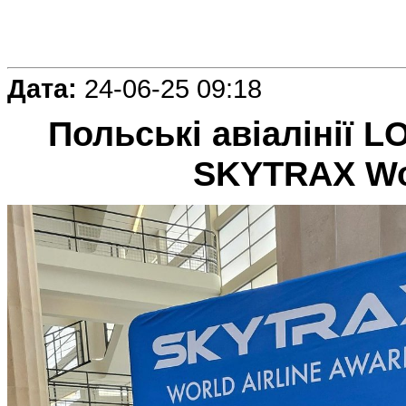
Дата:
24-06-25 09:18
Польські авіалінії L
SKYTRAX Wor