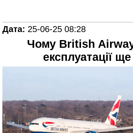
Дата:
25-06-25 08:28
Чому British Airwa
експлуатації ще