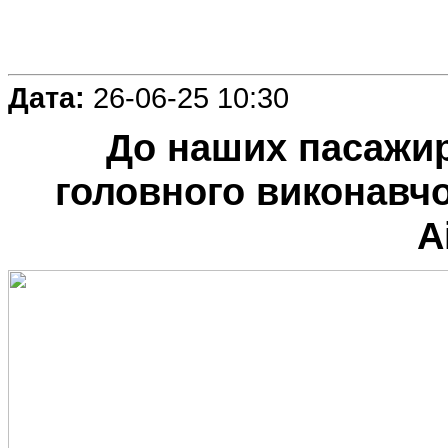
Дата:
26-06-25 10:30
До наших пасажир
головного виконавчо
A