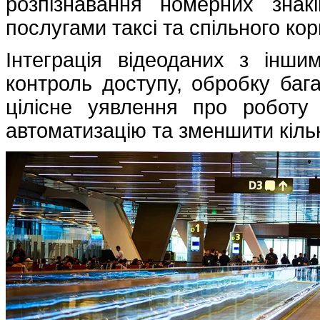
розпізнавання номерних зна
послугами таксі та спільного ко
Інтеграція відеоданих з інш
контроль доступу, обробку бага
цілісне уявлення про роботу
автоматизацію та зменшити кіль