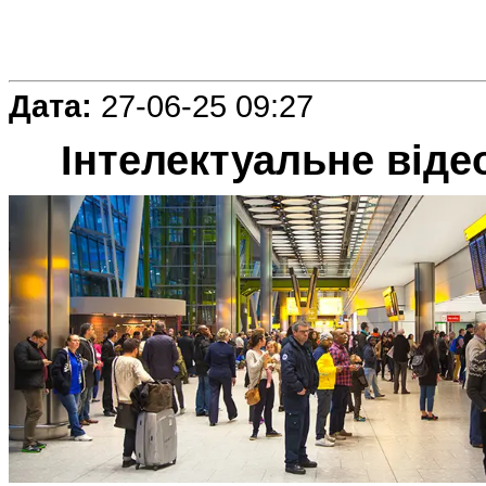
Дата:
27-06-25 09:27
Інтелектуальне віде