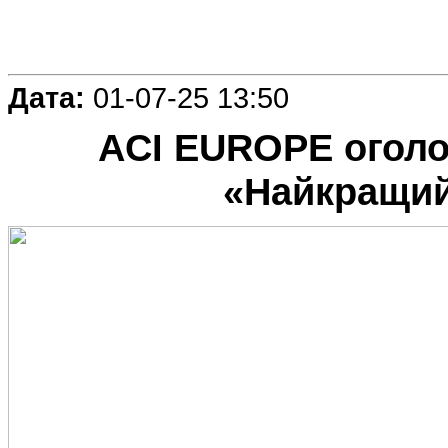
Дата:
01-07-25 13:50
ACI EUROPE оголо
«Найкращий