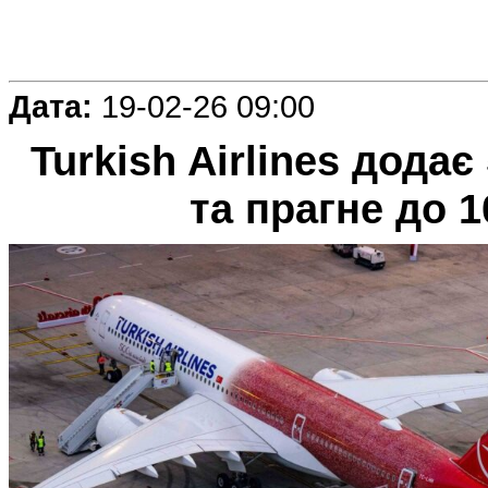
Дата:
19-02-26 09:00
Turkish Airlines додає
та прагне до 1