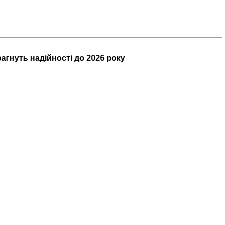
агнуть надійності до 2026 року