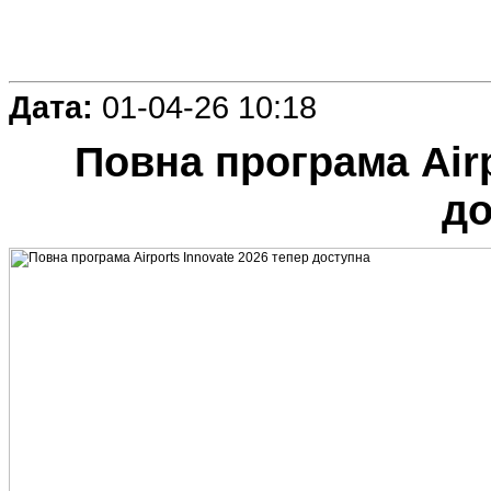
Дата:
01-04-26 10:18
Повна програма Airp
до