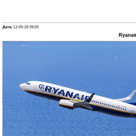
Дата:
12-05-26 09:05
Ryanai