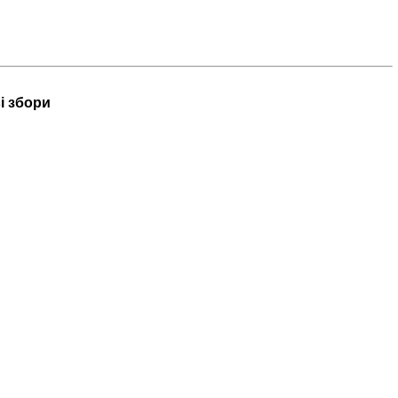
і збори