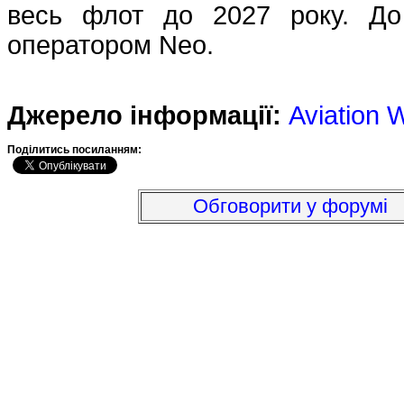
весь флот до 2027 року. До
оператором Neo.
Джерело інформації:
Aviation 
Подiлитись посиланням:
Обговорити у форумі