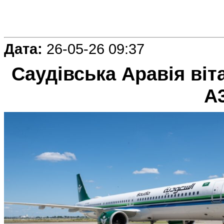
Дата:
26-05-26 09:37
Саудівська Аравія віт
A