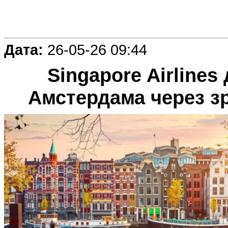
Дата:
26-05-26 09:44
Singapore Airlines
Амстердама через з