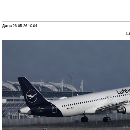
Дата:
26-05-26 10:04
L