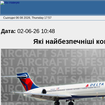
Сьогодні 06 08 2026, Thursday 17:57
Дата:
02-06-26 10:48
Які найбезпечніші ко