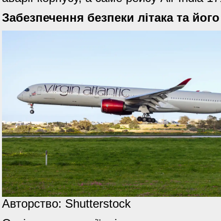
Забезпечення безпеки літака та йог
Авторство: Shutterstock