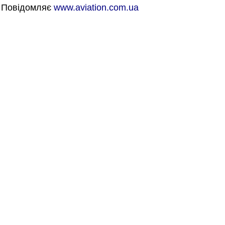
Повідомляє
www.aviation.com.ua