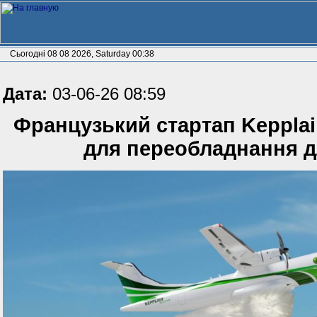
Сьогодні 08 08 2026, Saturday 00:38
Дата:
03-06-26 08:59
Французький стартап Keppla
для переобладнання д