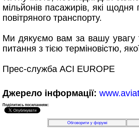
мільйонів пасажирів, які щодня
повітряного транспорту.
Ми дякуємо вам за вашу увагу 
питання з тією терміновістю, яко
Прес-служба ACI EUROPE
Джерело інформації:
www.avia
Подiлитись посиланням:
Обговорити у форумі