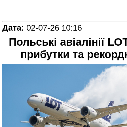
Дата:
02-07-26 10:16
Польські авіалінії L
прибутки та рекордн