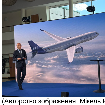
(Авторство зображення: Мікель Р