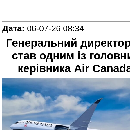
Дата:
06-07-26 08:34
Генеральний директор
став одним із головн
керівника Air Canad