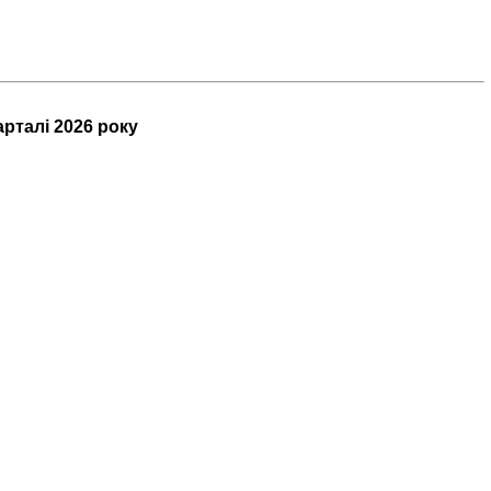
арталі 2026 року