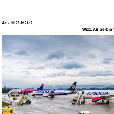
Дата:
06-07-26 08:47
Wizz, Air Serbi