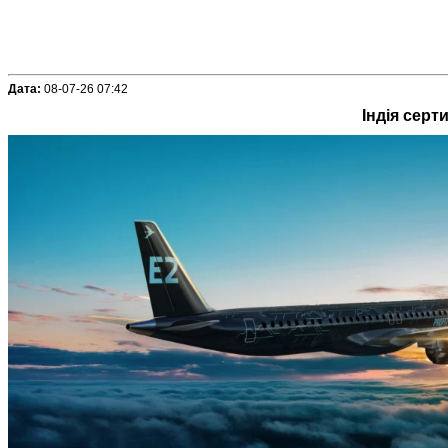
Дата:
08-07-26 07:42
Індія серт