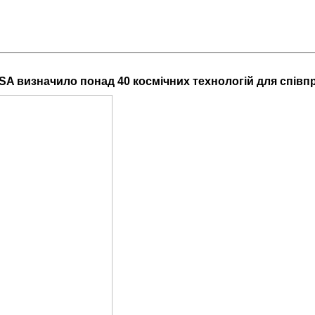
A визначило понад 40 космічних технологій для співп