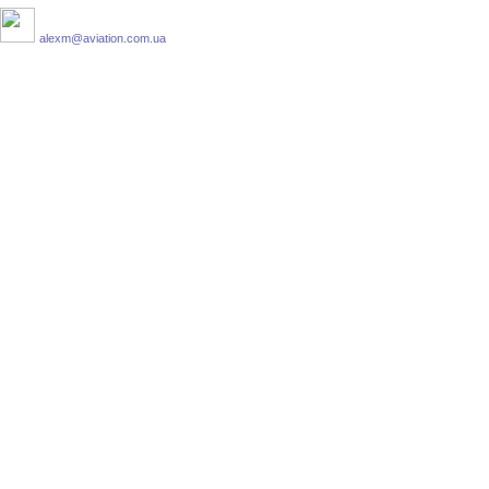
alexm@aviation.com.ua