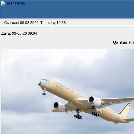
Сьогодні 06 08 2026, Thursday 19:38
Дата:
03-06-26 09:04
Qantas Pr