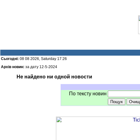
Сьогодні:
08 08 2026, Saturday 17:26
Архів новин:
за дату 12-5-2024
Не найдено ни одной новости
По тексту новин