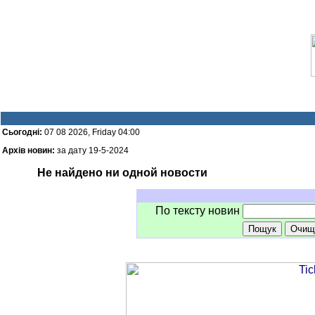
Сьогодні:
07 08 2026, Friday 04:00
Архів новин:
за дату 19-5-2024
Не найдено ни одной новости
По тексту новин