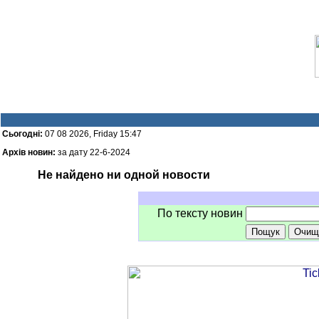
Сьогодні:
07 08 2026, Friday 15:47
Архів новин:
за дату 22-6-2024
Не найдено ни одной новости
По тексту новин