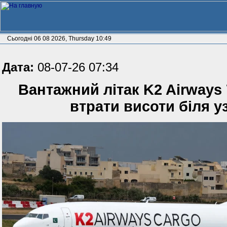
Сьогодні 06 08 2026, Thursday 10:49
Дата:
08-07-26 07:34
Вантажний літак K2 Airways 
втрати висоти біля у