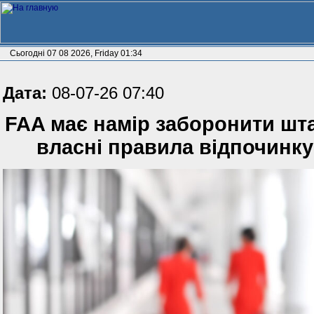
Сьогодні 07 08 2026, Friday 01:34
Дата:
08-07-26 07:40
FAA має намір заборонити ш
власні правила відпочинку