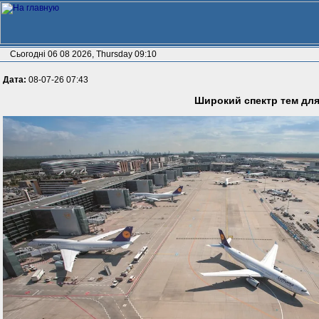
Сьогодні 06 08 2026, Thursday 09:10
Дата:
08-07-26 07:43
Широкий спектр тем для