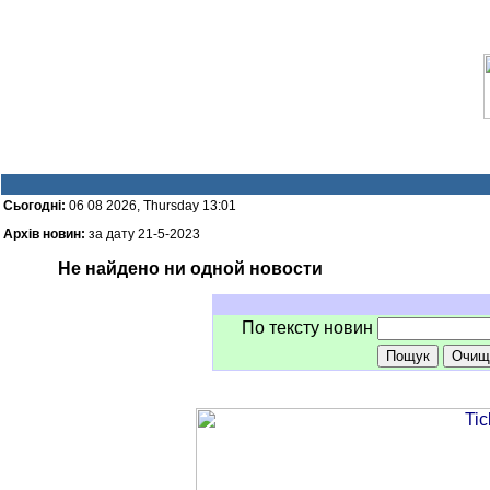
Сьогодні:
06 08 2026, Thursday 13:01
Архів новин:
за дату 21-5-2023
Не найдено ни одной новости
По тексту новин