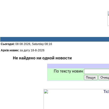
Сьогодні:
08 08 2026, Saturday 08:16
Архів новин:
за дату 18-8-2026
Не найдено ни одной новости
По тексту новин