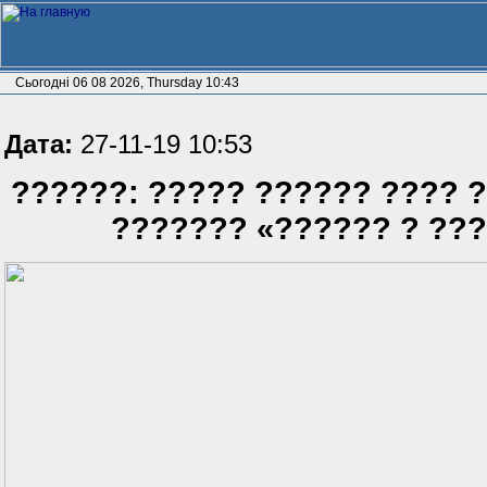
Сьогодні 06 08 2026, Thursday 10:43
Дата:
27-11-19 10:53
??????: ????? ?????? ???? 
??????? «?????? ? ???